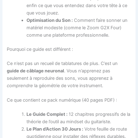
enfin ce que vous entendez dans votre tête à ce
que vous jouez.
Optimisation du Son :
Comment faire sonner un
matériel modeste (comme le Zoom G2X Four)
comme une plateforme professionnelle.
Pourquoi ce guide est différent :
Ce n’est pas un recueil de tablatures de plus. C’est un
guide de câblage neuronal
. Vous n’apprenez pas
seulement à reproduire des sons, vous apprenez à
comprendre
la géométrie de votre instrument.
Ce que contient ce pack numérique (40 pages PDF) :
Le Guide Complet :
12 chapitres progressifs de la
théorie de l’outil au mindset du guitariste.
Le Plan d’Action 30 Jours :
Votre feuille de route
quotidienne pour installer des réflexes durables.