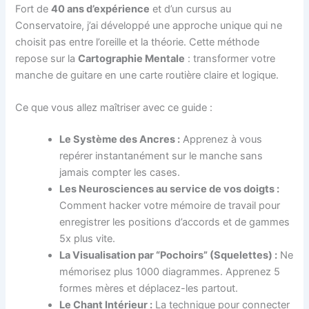
Fort de
40 ans d’expérience
et d’un cursus au
Conservatoire, j’ai développé une approche unique qui ne
choisit pas entre l’oreille et la théorie. Cette méthode
repose sur la
Cartographie Mentale
: transformer votre
manche de guitare en une carte routière claire et logique.
Ce que vous allez maîtriser avec ce guide :
Le Système des Ancres :
Apprenez à vous
repérer instantanément sur le manche sans
jamais compter les cases.
Les Neurosciences au service de vos doigts :
Comment hacker votre mémoire de travail pour
enregistrer les positions d’accords et de gammes
5x plus vite.
La Visualisation par “Pochoirs” (Squelettes) :
Ne
mémorisez plus 1000 diagrammes. Apprenez 5
formes mères et déplacez-les partout.
Le Chant Intérieur :
La technique pour connecter