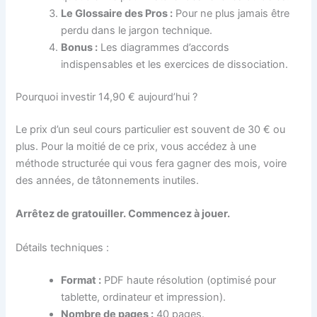
Le Glossaire des Pros :
Pour ne plus jamais être
perdu dans le jargon technique.
Bonus :
Les diagrammes d’accords
indispensables et les exercices de dissociation.
Pourquoi investir 14,90 € aujourd’hui ?
Le prix d’un seul cours particulier est souvent de 30 € ou
plus. Pour la moitié de ce prix, vous accédez à une
méthode structurée qui vous fera gagner des mois, voire
des années, de tâtonnements inutiles.
Arrêtez de gratouiller. Commencez à jouer.
Détails techniques :
Format :
PDF haute résolution (optimisé pour
tablette, ordinateur et impression).
Nombre de pages :
40 pages.