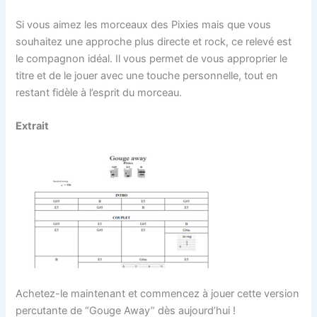
Si vous aimez les morceaux des Pixies mais que vous
souhaitez une approche plus directe et rock, ce relevé est
le compagnon idéal. Il vous permet de vous approprier le
titre et de le jouer avec une touche personnelle, tout en
restant fidèle à l’esprit du morceau.
Extrait
Achetez-le maintenant et commencez à jouer cette version
percutante de “Gouge Away” dès aujourd’hui !